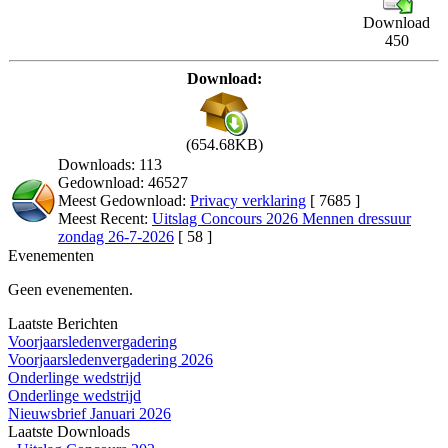
Download
450
Download:
(654.68KB)
Downloads: 113
Gedownload: 46527
Meest Gedownload:
Privacy verklaring
[ 7685 ]
Meest Recent:
Uitslag Concours 2026 Mennen dressuur
zondag 26-7-2026
[ 58 ]
Evenementen
Geen evenementen.
Laatste Berichten
Voorjaarsledenvergadering
Voorjaarsledenvergadering 2026
Onderlinge wedstrijd
Onderlinge wedstrijd
Nieuwsbrief Januari 2026
Laatste Downloads